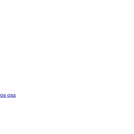
os oss