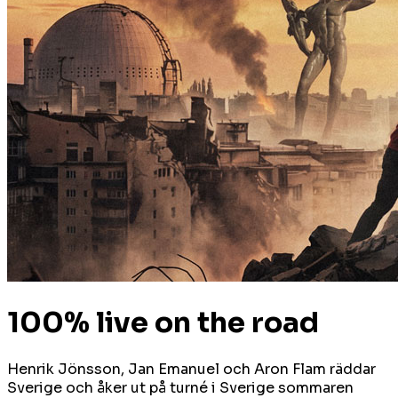
100% live on the road
Henrik Jönsson, Jan Emanuel och Aron Flam räddar
Sverige och åker ut på turné i Sverige sommaren