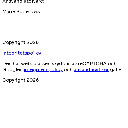
Ansvarig utgivare:
Marie Söderqvist
Copyright 2026
Integritetspolicy
Den här webbplatsen skyddas av reCAPTCHA och
Googles
integritetspolicy
och
användarvillkor
gäller.
Copyright 2026