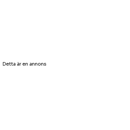
Detta är en annons