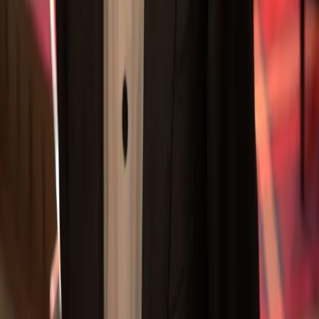
Detta är en annons